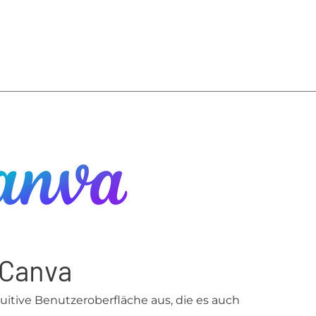
Canva
tuitive Benutzeroberfläche aus, die es auch