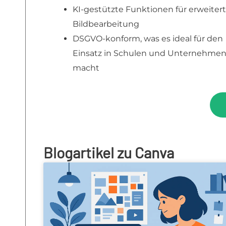
KI-gestützte Funktionen für erweiter
Bildbearbeitung
DSGVO-konform, was es ideal für den
Einsatz in Schulen und Unternehme
macht
Blogartikel zu Canva