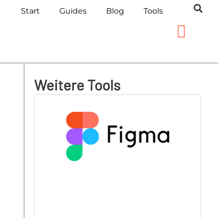
Start
Guides
Blog
Tools
Weitere Tools