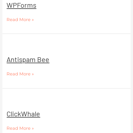
WPForms
Read More »
Antispam
Bee
Antispam Bee
Read More »
ClickWhale
ClickWhale
Read More »