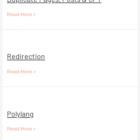
&
Read More »
CPT
Redirection
Redirection
Read More »
Polylang
Polylang
Read More »