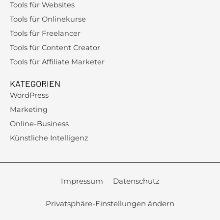
Tools für Websites
Tools für Onlinekurse
Tools für Freelancer
Tools für Content Creator
Tools für Affiliate Marketer
KATEGORIEN
WordPress
Marketing
Online-Business
Künstliche Intelligenz
Impressum
Datenschutz
Privatsphäre-Einstellungen ändern