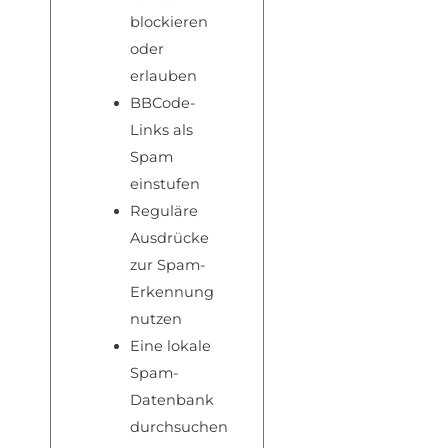
blockieren
oder
erlauben
BBCode-
Links als
Spam
einstufen
Reguläre
Ausdrücke
zur Spam-
Erkennung
nutzen
Eine lokale
Spam-
Datenbank
durchsuchen