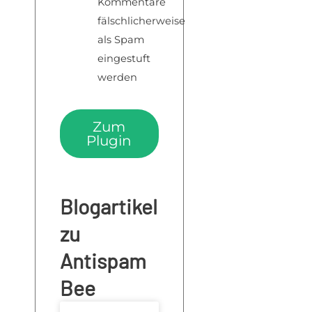
Kommentare
fälschlicherweise
als Spam
eingestuft
werden
Zum
Plugin
Blogartikel
zu
Antispam
Bee