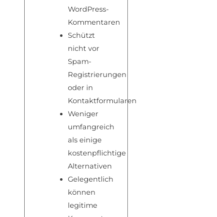
WordPress-
Kommentaren
Schützt
nicht vor
Spam-
Registrierungen
oder in
Kontaktformularen
Weniger
umfangreich
als einige
kostenpflichtige
Alternativen
Gelegentlich
können
legitime