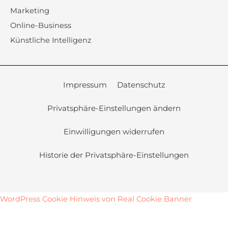
Marketing
Online-Business
Künstliche Intelligenz
Impressum
Datenschutz
Privatsphäre-Einstellungen ändern
Einwilligungen widerrufen
Historie der Privatsphäre-Einstellungen
WordPress Cookie Hinweis von Real Cookie Banner