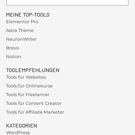
MEINE TOP-TOOLS
Elementor Pro
Astra Theme
NeuronWriter
Brevo
Notion
TOOLEMPFEHLUNGEN
Tools für Websites
Tools für Onlinekurse
Tools für Freelancer
Tools für Content Creator
Tools für Affiliate Marketer
KATEGORIEN
WordPress