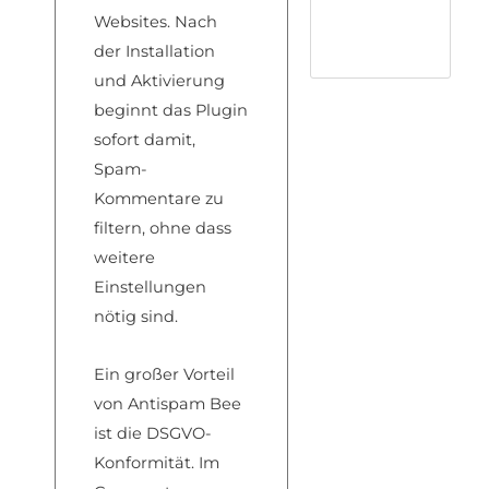
Websites. Nach
der Installation
und Aktivierung
beginnt das Plugin
sofort damit,
Spam-
Kommentare zu
filtern, ohne dass
weitere
Einstellungen
nötig sind.
Ein großer Vorteil
von Antispam Bee
ist die DSGVO-
Konformität. Im