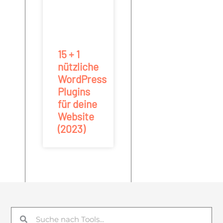
15 + 1
nützliche
WordPress
Plugins
für deine
Website
(2023)
Suche
Suche