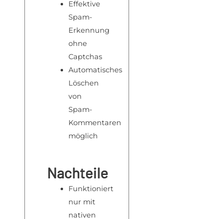
Effektive
Spam-
Erkennung
ohne
Captchas
Automatisches
Löschen
von
Spam-
Kommentaren
möglich
Nachteile
Funktioniert
nur mit
nativen