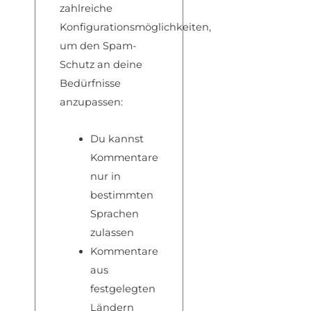
zahlreiche
Konfigurationsmöglichkeiten,
um den Spam-
Schutz an deine
Bedürfnisse
anzupassen:
Du kannst
Kommentare
nur in
bestimmten
Sprachen
zulassen
Kommentare
aus
festgelegten
Ländern