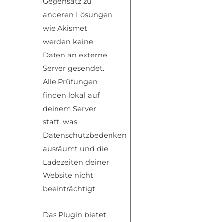
Gegensatz zu
anderen Lösungen
wie Akismet
werden keine
Daten an externe
Server gesendet.
Alle Prüfungen
finden lokal auf
deinem Server
statt, was
Datenschutzbedenken
ausräumt und die
Ladezeiten deiner
Website nicht
beeinträchtigt.
Das Plugin bietet