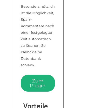
Besonders nützlich
ist die Möglichkeit,
Spam-
Kommentare nach
einer festgelegten
Zeit automatisch
zu löschen. So
bleibt deine
Datenbank
schlank.
Zum
Plugin
Vorteile