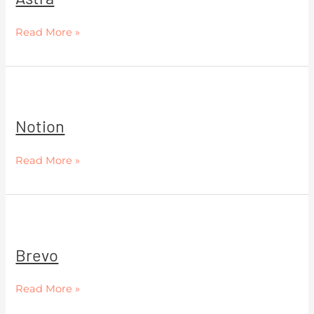
Read More »
Notion
Notion
Read More »
Brevo
Brevo
Read More »