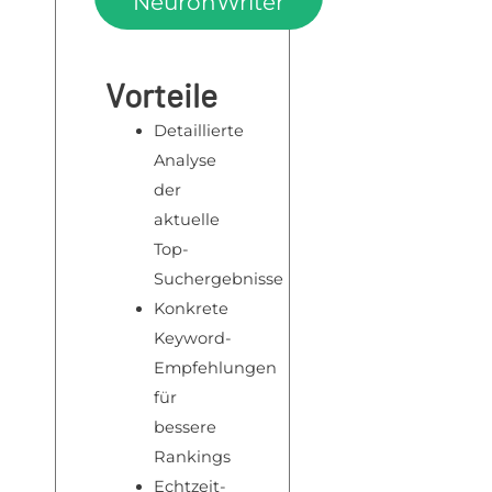
NeuronWriter
Vorteile
Detaillierte
Analyse
der
aktuelle
Top-
Suchergebnisse
Konkrete
Keyword-
Empfehlungen
für
bessere
Rankings
Echtzeit-