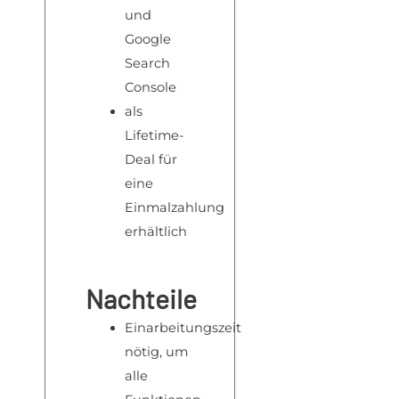
und
Google
Search
Console
als
Lifetime-
Deal für
eine
Einmalzahlung
erhältlich
Nachteile
Einarbeitungszeit
nötig, um
alle