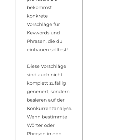
bekommst
konkrete
Vorschläge für
Keywords und
Phrasen, die du
einbauen solltest!
Diese Vorschläge
sind auch nicht
komplett zufällig
generiert, sondern
basieren auf der
Konkurrenzanalyse.
Wenn bestimmte
Wörter oder
Phrasen in den