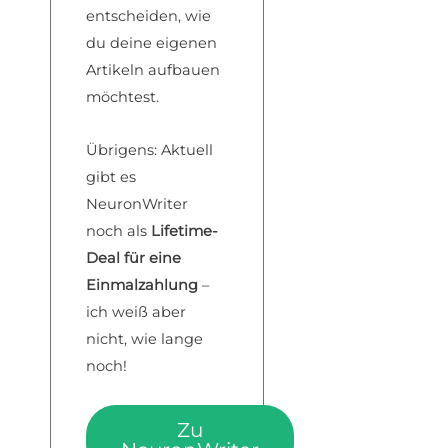
entscheiden, wie
du deine eigenen
Artikeln aufbauen
möchtest.
Übrigens: Aktuell
gibt es
NeuronWriter
noch als
Lifetime-
Deal für eine
Einmalzahlung
–
ich weiß aber
nicht, wie lange
noch!
Zu