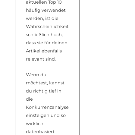
aktuellen Top 10
häufig verwendet
werden, ist die
Wahrscheinlichkeit
schließlich hoch,
dass sie für deinen
Artikel ebenfalls
relevant sind.
Wenn du
möchtest, kannst
du richtig tief in
die
Konkurrenzanalyse
einsteigen und so
wirklich
datenbasiert