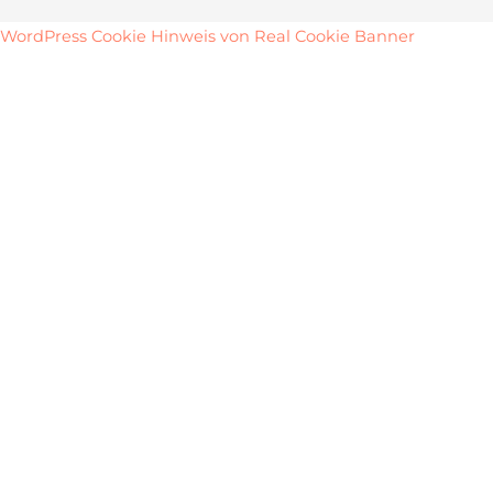
WordPress Cookie Hinweis von Real Cookie Banner