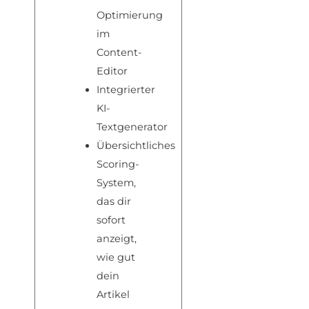
Optimierung
im
Content-
Editor
Integrierter
KI-
Textgenerator
Übersichtliches
Scoring-
System,
das dir
sofort
anzeigt,
wie gut
dein
Artikel