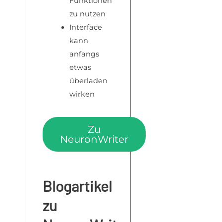
Funktionen
zu nutzen
Interface
kann
anfangs
etwas
überladen
wirken
Zu
NeuronWriter
Blogartikel
zu