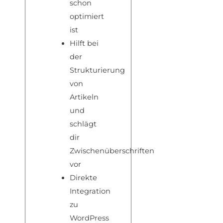
schon
optimiert
ist
Hilft bei
der
Strukturierung
von
Artikeln
und
schlägt
dir
Zwischenüberschriften
vor
Direkte
Integration
zu
WordPress