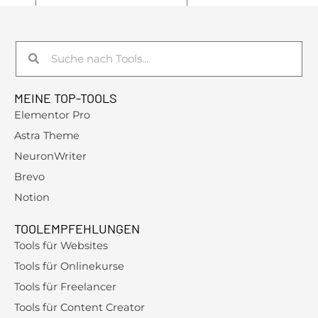
Suche
Suche
MEINE TOP-TOOLS
Elementor Pro
Astra Theme
NeuronWriter
Brevo
Notion
TOOLEMPFEHLUNGEN
Tools für Websites
Tools für Onlinekurse
Tools für Freelancer
Tools für Content Creator