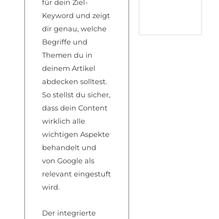
für dein Ziel-
Keyword und zeigt
dir genau, welche
Begriffe und
Themen du in
deinem Artikel
abdecken solltest.
So stellst du sicher,
dass dein Content
wirklich alle
wichtigen Aspekte
behandelt und
von Google als
relevant eingestuft
wird.
Der integrierte