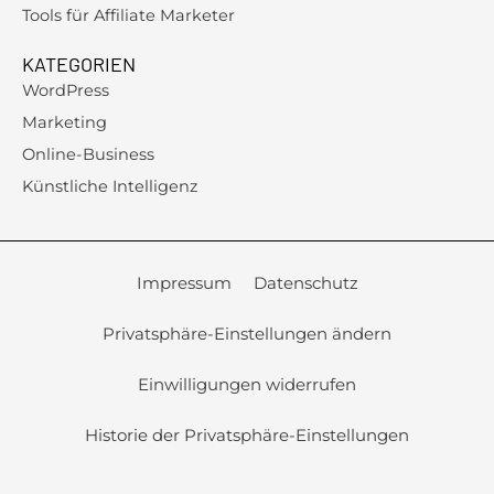
Tools für Affiliate Marketer
KATEGORIEN
WordPress
Marketing
Online-Business
Künstliche Intelligenz
Impressum
Datenschutz
Privatsphäre-Einstellungen ändern
Einwilligungen widerrufen
Historie der Privatsphäre-Einstellungen