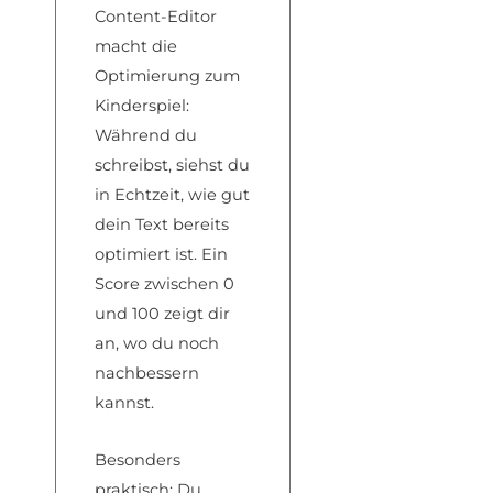
Content-Editor
macht die
Optimierung zum
Kinderspiel:
Während du
schreibst, siehst du
in Echtzeit, wie gut
dein Text bereits
optimiert ist. Ein
Score zwischen 0
und 100 zeigt dir
an, wo du noch
nachbessern
kannst.
Besonders
praktisch: Du