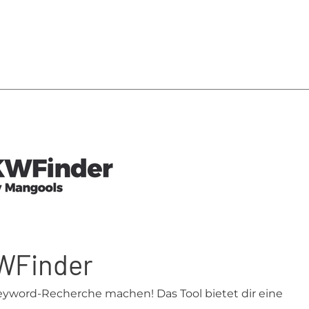
WFinder
yword-Recherche machen! Das Tool bietet dir eine