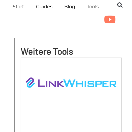
Start
Guides
Blog
Tools
Weitere Tools