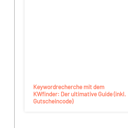
Keywordrecherche mit dem
KWfinder: Der ultimative Guide (inkl.
Gutscheincode)