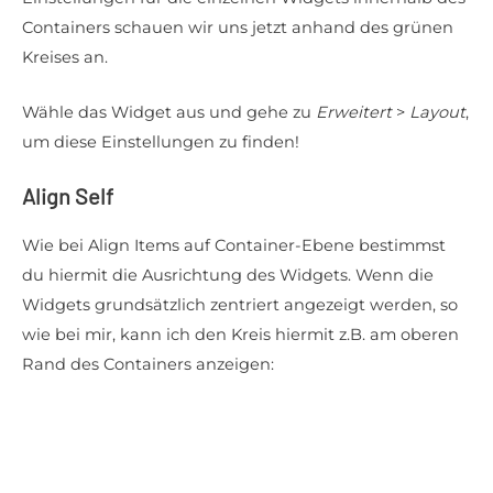
Containers schauen wir uns jetzt anhand des grünen
Kreises an.
Wähle das Widget aus und gehe zu
Erweitert
>
Layout
,
um diese Einstellungen zu finden!
Align Self
Wie bei Align Items auf Container-Ebene bestimmst
du hiermit die Ausrichtung des Widgets. Wenn die
Widgets grundsätzlich zentriert angezeigt werden, so
wie bei mir, kann ich den Kreis hiermit z.B. am oberen
Rand des Containers anzeigen: