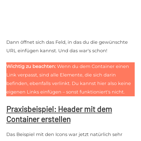
Dann öffnet sich das Feld, in das du die gewünschte
URL einfügen kannst. Und das war's schon!
Wichtig zu beachten:
Wenn du dem Container einen
Link verpasst, sind alle Elemente, die sich darin
befinden, ebenfalls verlinkt. Du kannst hier also keine
eigenen Links einfügen – sonst funktioniert's nicht.
Praxisbeispiel: Header mit dem
Container erstellen
Das Beispiel mit den Icons war jetzt natürlich sehr