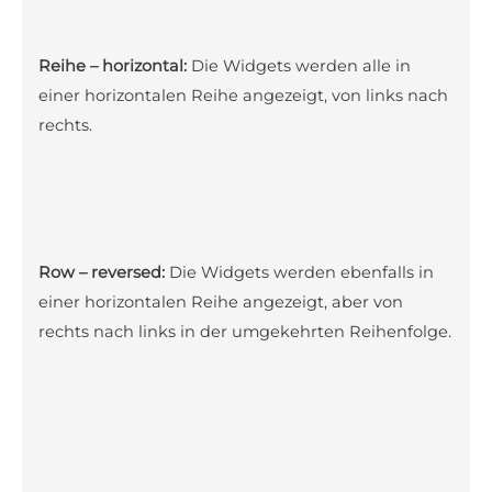
Reihe – horizontal:
Die Widgets werden alle in
einer horizontalen Reihe angezeigt, von links nach
rechts.
Row – reversed:
Die Widgets werden ebenfalls in
einer horizontalen Reihe angezeigt, aber von
rechts nach links in der umgekehrten Reihenfolge.