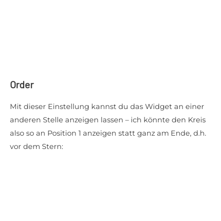
Order
Mit dieser Einstellung kannst du das Widget an einer
anderen Stelle anzeigen lassen – ich könnte den Kreis
also so an Position 1 anzeigen statt ganz am Ende, d.h.
vor dem Stern: