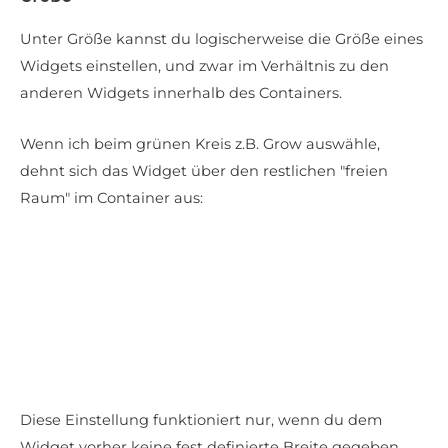
Unter Größe kannst du logischerweise die Größe eines
Widgets einstellen, und zwar im Verhältnis zu den
anderen Widgets innerhalb des Containers.
Wenn ich beim grünen Kreis z.B. Grow auswähle,
dehnt sich das Widget über den restlichen "freien
Raum" im Container aus:
Diese Einstellung funktioniert nur, wenn du dem
Widget vorher keine fest definierte Breite gegeben