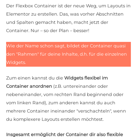
Der Flexbox Container ist der neue Weg, um Layouts in
Elementor zu erstellen. Das, was vorher Abschnitten
und Spalten gemacht haben, macht jetzt der
Container. Nur – so der Plan – besser!
Wie der Name schon sagt, bildet der Container quasi
den "Rahmen" für deine Inhalte, d.h. für die einzelnen
Widgets.
Zum einen kannst du die
Widgets flexibel im
Container anordnen
(z.B. untereinander oder
nebeneinander, vom rechten Rand beginnend oder
vom linken Rand), zum anderen kannst du auch
mehrere Container ineinander "verschachteln", wenn
du komplexere Layouts erstellen möchtest.
Insgesamt ermöglicht der Container dir also flexible