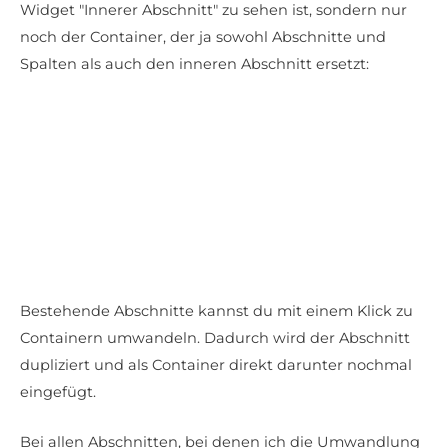
Widget "Innerer Abschnitt" zu sehen ist, sondern nur
noch der Container, der ja sowohl Abschnitte und
Spalten als auch den inneren Abschnitt ersetzt:
Bestehende Abschnitte kannst du mit einem Klick zu
Containern umwandeln. Dadurch wird der Abschnitt
dupliziert und als Container direkt darunter nochmal
eingefügt.
Bei allen Abschnitten, bei denen ich die Umwandlung