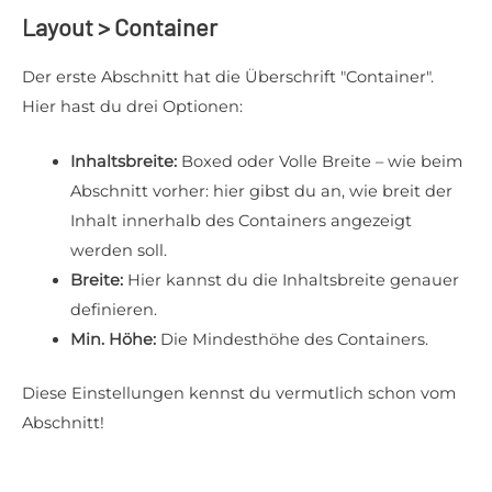
Layout > Container
Der erste Abschnitt hat die Überschrift "Container".
Hier hast du drei Optionen:
Inhaltsbreite:
Boxed oder Volle Breite – wie beim
Abschnitt vorher: hier gibst du an, wie breit der
Inhalt innerhalb des Containers angezeigt
werden soll.
Breite:
Hier kannst du die Inhaltsbreite genauer
definieren.
Min. Höhe:
Die Mindesthöhe des Containers.
Diese Einstellungen kennst du vermutlich schon vom
Abschnitt!