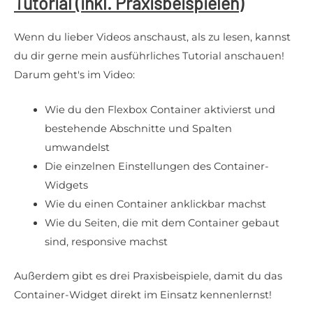
Tutorial (inkl. Praxisbeispielen)
Wenn du lieber Videos anschaust, als zu lesen, kannst
du dir gerne mein ausführliches Tutorial anschauen!
Darum geht's im Video:
Wie du den Flexbox Container aktivierst und
bestehende Abschnitte und Spalten
umwandelst
Die einzelnen Einstellungen des Container-
Widgets
Wie du einen Container anklickbar machst
Wie du Seiten, die mit dem Container gebaut
sind, responsive machst
Außerdem gibt es drei Praxisbeispiele, damit du das
Container-Widget direkt im Einsatz kennenlernst!