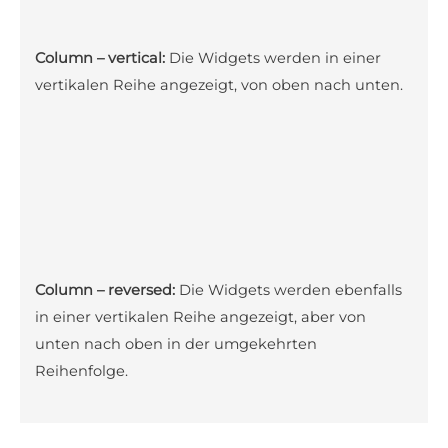
Column – vertical:
Die Widgets werden in einer
vertikalen Reihe angezeigt, von oben nach unten.
Column – reversed:
Die Widgets werden ebenfalls
in einer vertikalen Reihe angezeigt, aber von
unten nach oben in der umgekehrten
Reihenfolge.