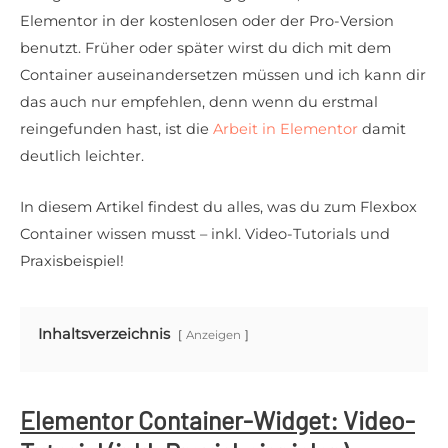
Elementor in der kostenlosen oder der Pro-Version
benutzt. Früher oder später wirst du dich mit dem
Container auseinandersetzen müssen und ich kann dir
das auch nur empfehlen, denn wenn du erstmal
reingefunden hast, ist die
Arbeit in Elementor
damit
deutlich leichter.
In diesem Artikel findest du alles, was du zum Flexbox
Container wissen musst – inkl. Video-Tutorials und
Praxisbeispiel!
Inhaltsverzeichnis
Anzeigen
Elementor Container-Widget: Video-