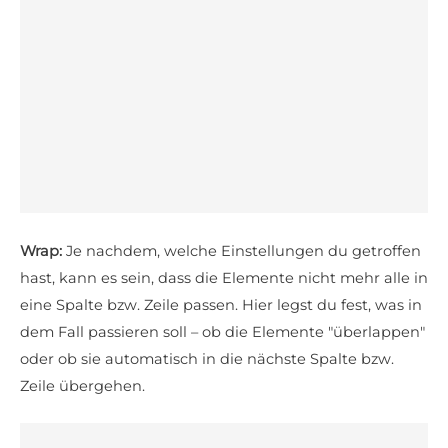
Wrap:
Je nachdem, welche Einstellungen du getroffen
hast, kann es sein, dass die Elemente nicht mehr alle in
eine Spalte bzw. Zeile passen. Hier legst du fest, was in
dem Fall passieren soll – ob die Elemente "überlappen"
oder ob sie automatisch in die nächste Spalte bzw.
Zeile übergehen.