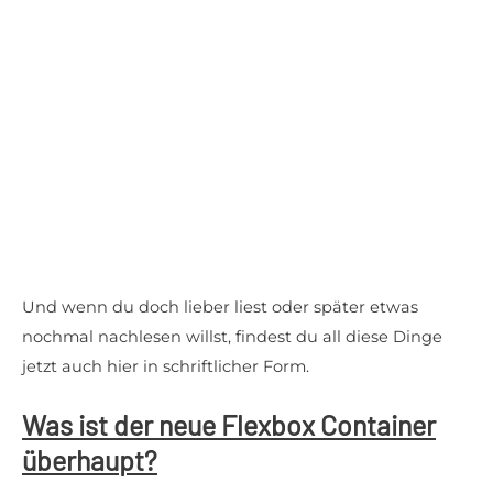
Und wenn du doch lieber liest oder später etwas
nochmal nachlesen willst, findest du all diese Dinge
jetzt auch hier in schriftlicher Form.
Was ist der neue Flexbox Container
überhaupt?