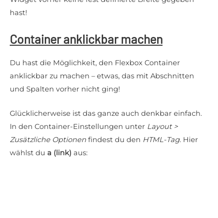
hast!
Container anklickbar machen
Du hast die Möglichkeit, den Flexbox Container
anklickbar zu machen – etwas, das mit Abschnitten
und Spalten vorher nicht ging!
Glücklicherweise ist das ganze auch denkbar einfach.
In den Container-Einstellungen unter
Layout >
Zusätzliche Optionen
findest du den
HTML-Tag
. Hier
wählst du
a (link)
aus: