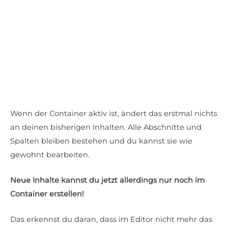
Wenn der Container aktiv ist, ändert das erstmal nichts
an deinen bisherigen Inhalten. Alle Abschnitte und
Spalten bleiben bestehen und du kannst sie wie
gewohnt bearbeiten.
Neue Inhalte kannst du jetzt allerdings nur noch im
Container erstellen!
Das erkennst du daran, dass im Editor nicht mehr das