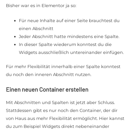
Bisher war es in Elementor ja so:
Für neue Inhalte auf einer Seite brauchtest du
einen Abschnitt
Jeder Abschnitt hatte mindestens eine Spalte.
In dieser Spalte wiederum konntest du die
Widgets ausschließlich untereinander einfügen.
Für mehr Flexibilität innerhalb einer Spalte konntest
du noch den inneren Abschnitt nutzen.
Einen neuen Container erstellen
Mit Abschnitten und Spalten ist jetzt aber Schluss.
Stattdessen gibt es nur noch den Container, der dir
von Haus aus mehr Flexibilität ermöglicht. Hier kannst
du zum Beispiel Widgets direkt nebeneinander