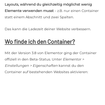
Layouts, während du gleichzeitig möglichst wenig
Elemente verwenden musst
– z.B. nur einen Container
statt einem Abschnitt und zwei Spalten.
Das kann die Ladezeit deiner Website verbessern.
Wo finde ich den Container?
Mit der Version 3.8 von Elementor ging der Container
offiziell in den Beta-Status. Unter
Elementor >
Einstellungen > Eigenschaften
kannst du den
Container auf bestehenden Websites aktivieren: