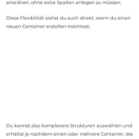
anordnen, ohne extra Spalten anlegen zu müssen.
Diese Flexibilität siehst du auch direkt, wenn du einen
neuen Container erstellen möchtest:
Du kannst also komplexere Strukturen auswählen und
erhältst je nachdem einen oder mehrere Container, die