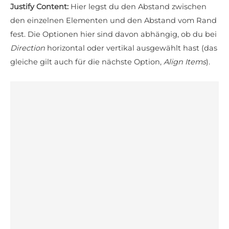
Justify Content:
Hier legst du den Abstand zwischen
den einzelnen Elementen und den Abstand vom Rand
fest. Die Optionen hier sind davon abhängig, ob du bei
Direction
horizontal oder vertikal ausgewählt hast (das
gleiche gilt auch für die nächste Option,
Align Items
).