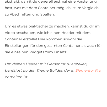
abstrakt, damit du generell erstmal eine Vorstellung
hast, was mit dem Container möglich ist im Vergleich
zu Abschnitten und Spalten.
Um es etwas praktischer zu machen, kannst du dir im
Video anschauen, wie ich einen Header mit dem
Container erstelle! Hier kommen sowohl die
Einstellungen für den gesamten Container als auch für
die einzelnen Widgets zum Einsatz.
Um deinen Header mit Elementor zu erstellen,
benötigst du den Theme Builder, der in
Elementor Pro
enthalten ist.