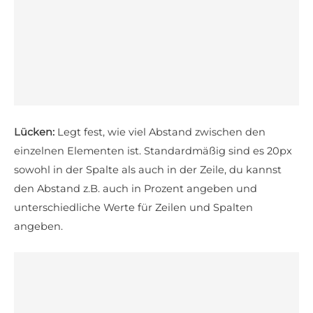
Lücken:
Legt fest, wie viel Abstand zwischen den
einzelnen Elementen ist. Standardmäßig sind es 20px
sowohl in der Spalte als auch in der Zeile, du kannst
den Abstand z.B. auch in Prozent angeben und
unterschiedliche Werte für Zeilen und Spalten
angeben.