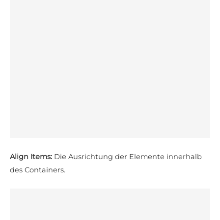
Align Items:
Die Ausrichtung der Elemente innerhalb
des Containers.