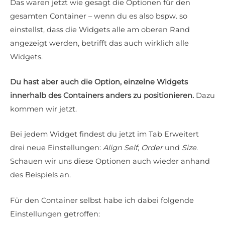
Das waren jetzt wie gesagt die Optionen für den
gesamten Container – wenn du es also bspw. so
einstellst, dass die Widgets alle am oberen Rand
angezeigt werden, betrifft das auch wirklich alle
Widgets.
Du hast aber auch die Option, einzelne Widgets
innerhalb des Containers anders zu positionieren.
Dazu
kommen wir jetzt.
Bei jedem Widget findest du jetzt im Tab Erweitert
drei neue Einstellungen:
Align Self
,
Order
und
Size
.
Schauen wir uns diese Optionen auch wieder anhand
des Beispiels an.
Für den Container selbst habe ich dabei folgende
Einstellungen getroffen: