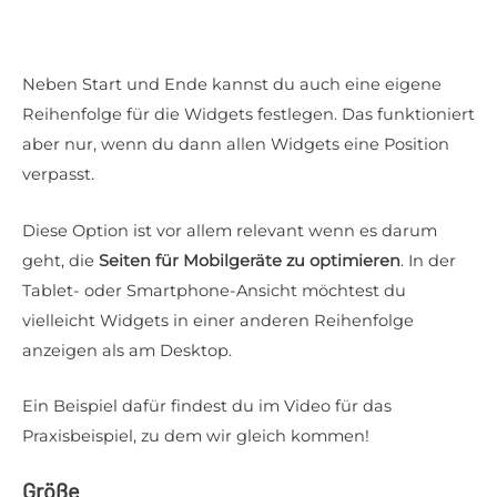
Neben Start und Ende kannst du auch eine eigene
Reihenfolge für die Widgets festlegen. Das funktioniert
aber nur, wenn du dann allen Widgets eine Position
verpasst.
Diese Option ist vor allem relevant wenn es darum
geht, die
Seiten für Mobilgeräte zu optimieren
. In der
Tablet- oder Smartphone-Ansicht möchtest du
vielleicht Widgets in einer anderen Reihenfolge
anzeigen als am Desktop.
Ein Beispiel dafür findest du im Video für das
Praxisbeispiel, zu dem wir gleich kommen!
Größe