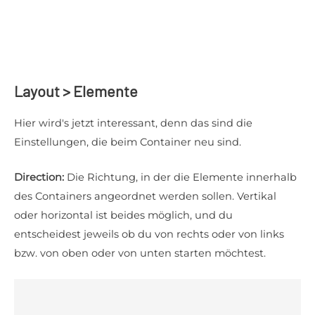
Layout > Elemente
Hier wird's jetzt interessant, denn das sind die
Einstellungen, die beim Container neu sind.
Direction:
Die Richtung, in der die Elemente innerhalb
des Containers angeordnet werden sollen. Vertikal
oder horizontal ist beides möglich, und du
entscheidest jeweils ob du von rechts oder von links
bzw. von oben oder von unten starten möchtest.