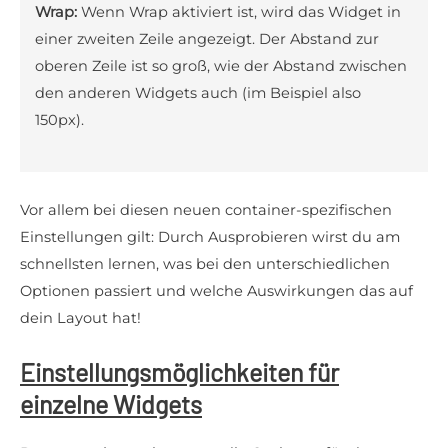
Wrap:
Wenn Wrap aktiviert ist, wird das Widget in
einer zweiten Zeile angezeigt. Der Abstand zur
oberen Zeile ist so groß, wie der Abstand zwischen
den anderen Widgets auch (im Beispiel also
150px).
Vor allem bei diesen neuen container-spezifischen
Einstellungen gilt: Durch Ausprobieren wirst du am
schnellsten lernen, was bei den unterschiedlichen
Optionen passiert und welche Auswirkungen das auf
dein Layout hat!
Einstellungsmöglichkeiten für
einzelne Widgets