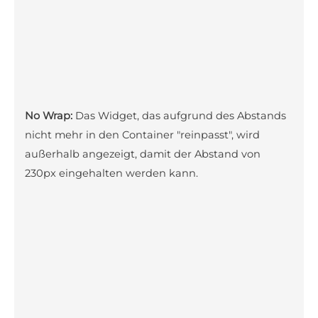
No Wrap:
Das Widget, das aufgrund des Abstands
nicht mehr in den Container "reinpasst", wird
außerhalb angezeigt, damit der Abstand von
230px eingehalten werden kann.