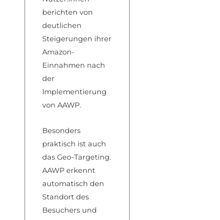
berichten von
deutlichen
Steigerungen ihrer
Amazon-
Einnahmen nach
der
Implementierung
von AAWP.
Besonders
praktisch ist auch
das Geo-Targeting.
AAWP erkennt
automatisch den
Standort des
Besuchers und