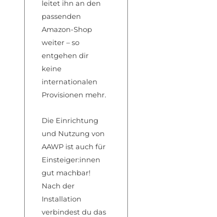
leitet ihn an den
passenden
Amazon-Shop
weiter – so
entgehen dir
keine
internationalen
Provisionen mehr.
Die Einrichtung
und Nutzung von
AAWP ist auch für
Einsteiger:innen
gut machbar!
Nach der
Installation
verbindest du das