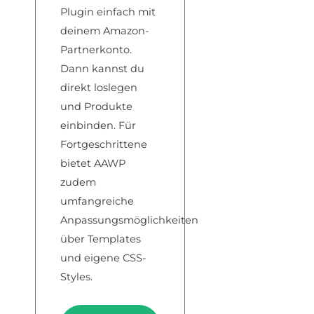
Plugin einfach mit
deinem Amazon-
Partnerkonto.
Dann kannst du
direkt loslegen
und Produkte
einbinden. Für
Fortgeschrittene
bietet AAWP
zudem
umfangreiche
Anpassungsmöglichkeiten
über Templates
und eigene CSS-
Styles.