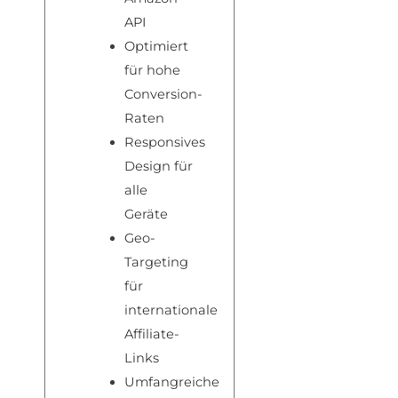
API
Optimiert
für hohe
Conversion-
Raten
Responsives
Design für
alle
Geräte
Geo-
Targeting
für
internationale
Affiliate-
Links
Umfangreiche