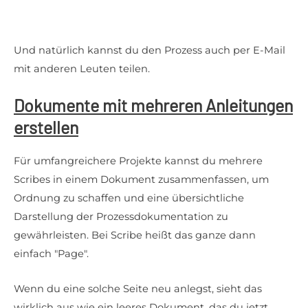
Und natürlich kannst du den Prozess auch per E-Mail
mit anderen Leuten teilen.
Dokumente mit mehreren Anleitungen
erstellen
Für umfangreichere Projekte kannst du mehrere
Scribes in einem Dokument zusammenfassen, um
Ordnung zu schaffen und eine übersichtliche
Darstellung der Prozessdokumentation zu
gewährleisten. Bei Scribe heißt das ganze dann
einfach "Page".
Wenn du eine solche Seite neu anlegst, sieht das
wirklich aus wie ein leeres Dokument, das du jetzt