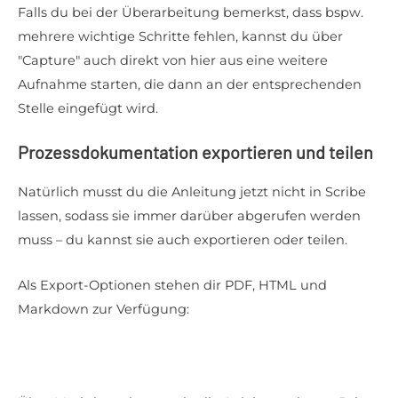
Falls du bei der Überarbeitung bemerkst, dass bspw.
mehrere wichtige Schritte fehlen, kannst du über
"Capture" auch direkt von hier aus eine weitere
Aufnahme starten, die dann an der entsprechenden
Stelle eingefügt wird.
Prozessdokumentation exportieren und teilen
Natürlich musst du die Anleitung jetzt nicht in Scribe
lassen, sodass sie immer darüber abgerufen werden
muss – du kannst sie auch exportieren oder teilen.
Als Export-Optionen stehen dir PDF, HTML und
Markdown zur Verfügung: