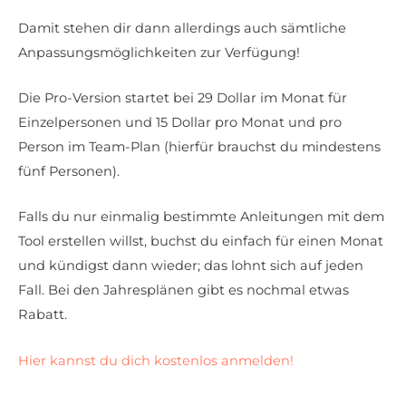
Damit stehen dir dann allerdings auch sämtliche
Anpassungsmöglichkeiten zur Verfügung!
Die Pro-Version startet bei 29 Dollar im Monat für
Einzelpersonen und 15 Dollar pro Monat und pro
Person im Team-Plan (hierfür brauchst du mindestens
fünf Personen).
Falls du nur einmalig bestimmte Anleitungen mit dem
Tool erstellen willst, buchst du einfach für einen Monat
und kündigst dann wieder; das lohnt sich auf jeden
Fall. Bei den Jahresplänen gibt es nochmal etwas
Rabatt.
Hier kannst du dich kostenlos anmelden!