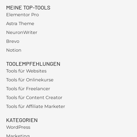
MEINE TOP-TOOLS
Elementor Pro
Astra Theme
NeuronWriter
Brevo
Notion
TOOLEMPFEHLUNGEN
Tools für Websites
Tools für Onlinekurse
Tools für Freelancer
Tools für Content Creator
Tools für Affiliate Marketer
KATEGORIEN
WordPress
Marketing