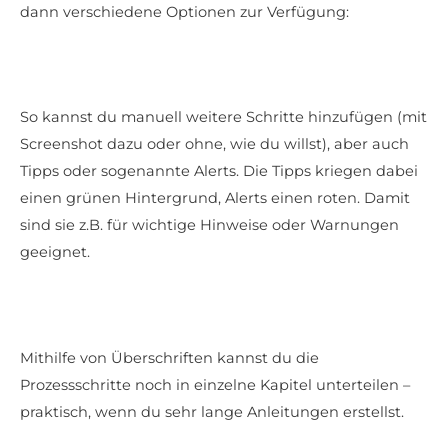
dann verschiedene Optionen zur Verfügung:
So kannst du manuell weitere Schritte hinzufügen (mit
Screenshot dazu oder ohne, wie du willst), aber auch
Tipps oder sogenannte Alerts. Die Tipps kriegen dabei
einen grünen Hintergrund, Alerts einen roten. Damit
sind sie z.B. für wichtige Hinweise oder Warnungen
geeignet.
Mithilfe von Überschriften kannst du die
Prozessschritte noch in einzelne Kapitel unterteilen –
praktisch, wenn du sehr lange Anleitungen erstellst.