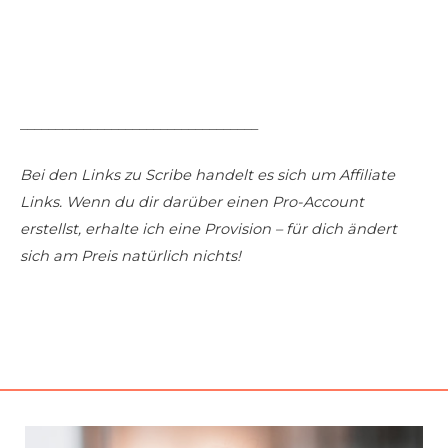
__________________________________
Bei den Links zu Scribe handelt es sich um Affiliate
Links. Wenn du dir darüber einen Pro-Account
erstellst, erhalte ich eine Provision – für dich ändert
sich am Preis natürlich nichts!