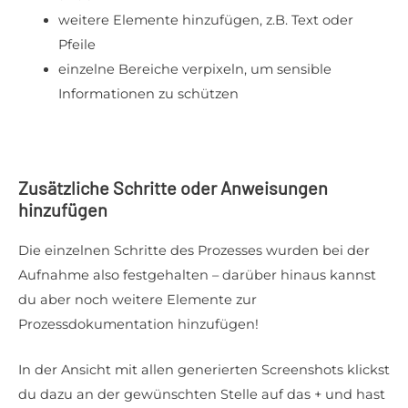
weitere Elemente hinzufügen, z.B. Text oder
Pfeile
einzelne Bereiche verpixeln, um sensible
Informationen zu schützen
Zusätzliche Schritte oder Anweisungen
hinzufügen
Die einzelnen Schritte des Prozesses wurden bei der
Aufnahme also festgehalten – darüber hinaus kannst
du aber noch weitere Elemente zur
Prozessdokumentation hinzufügen!
In der Ansicht mit allen generierten Screenshots klickst
du dazu an der gewünschten Stelle auf das + und hast