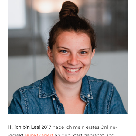
Hi, ich bin Lea!
2017 habe ich mein erstes Online-
Projekt
Punktkariert
an den Start gebracht und