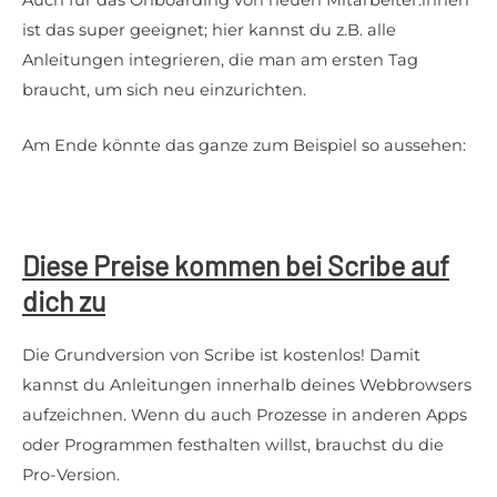
ist das super geeignet; hier kannst du z.B. alle
Anleitungen integrieren, die man am ersten Tag
braucht, um sich neu einzurichten.
Am Ende könnte das ganze zum Beispiel so aussehen:
Diese Preise kommen bei Scribe auf
dich zu
Die Grundversion von Scribe ist kostenlos! Damit
kannst du Anleitungen innerhalb deines Webbrowsers
aufzeichnen. Wenn du auch Prozesse in anderen Apps
oder Programmen festhalten willst, brauchst du die
Pro-Version.