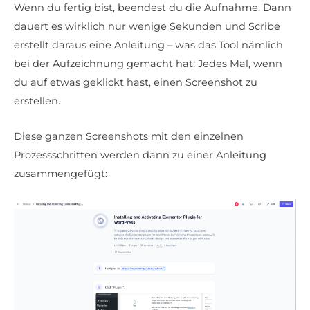
Wenn du fertig bist, beendest du die Aufnahme. Dann
dauert es wirklich nur wenige Sekunden und Scribe
erstellt daraus eine Anleitung – was das Tool nämlich
bei der Aufzeichnung gemacht hat: Jedes Mal, wenn
du auf etwas geklickt hast, einen Screenshot zu
erstellen.
Diese ganzen Screenshots mit den einzelnen
Prozessschritten werden dann zu einer Anleitung
zusammengefügt: