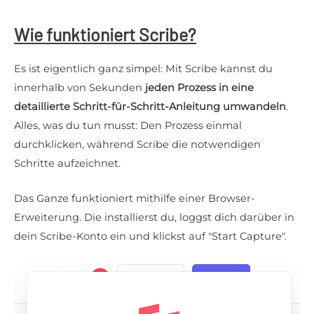
Wie funktioniert Scribe?
Es ist eigentlich ganz simpel: Mit Scribe kannst du
innerhalb von Sekunden
jeden Prozess in eine
detaillierte Schritt-für-Schritt-Anleitung umwandeln
.
Alles, was du tun musst: Den Prozess einmal
durchklicken, während Scribe die notwendigen
Schritte aufzeichnet.
Das Ganze funktioniert mithilfe einer Browser-
Erweiterung. Die installierst du, loggst dich darüber in
dein Scribe-Konto ein und klickst auf "Start Capture".