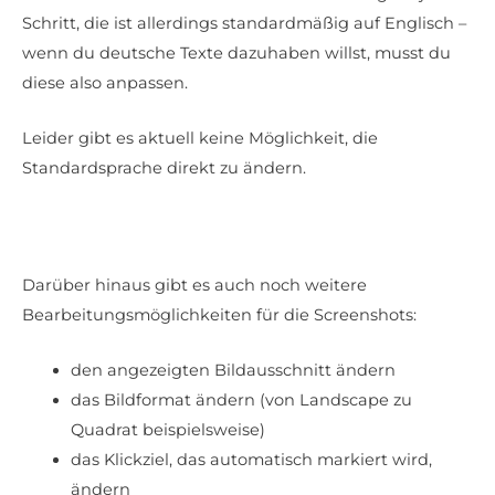
Schritt, die ist allerdings standardmäßig auf Englisch –
wenn du deutsche Texte dazuhaben willst, musst du
diese also anpassen.
Leider gibt es aktuell keine Möglichkeit, die
Standardsprache direkt zu ändern.
Darüber hinaus gibt es auch noch weitere
Bearbeitungsmöglichkeiten für die Screenshots:
den angezeigten Bildausschnitt ändern
das Bildformat ändern (von Landscape zu
Quadrat beispielsweise)
das Klickziel, das automatisch markiert wird,
ändern