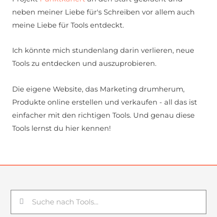
neben meiner Liebe für's Schreiben vor allem auch
meine Liebe für Tools entdeckt.
Ich könnte mich stundenlang darin verlieren, neue
Tools zu entdecken und auszuprobieren.
Die eigene Website, das Marketing drumherum,
Produkte online erstellen und verkaufen - all das ist
einfacher mit den richtigen Tools. Und genau diese
Tools lernst du hier kennen!
Suche
Suche