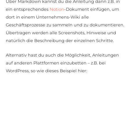
Über Markdown kannst du die Anleitung dann z.B. in
ein entsprechendes
Notion
-Dokument einfügen, um
dort in einem Unternehmens-Wiki alle
Geschäftsprozesse zu sammeln und zu dokumentieren.
Übertragen werden alle Screenshots, Hinweise und
natürlich die Beschreibung der einzelnen Schritte.
Alternativ hast du auch die Möglichkeit, Anleitungen
auf anderen Plattformen einzubetten – z.B. bei
WordPress, so wie dieses Beispiel hier: