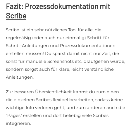
Fazit: Prozessdokumentation mit
Scribe
Scribe ist ein sehr nützliches Tool für alle, die
regelmäßig (oder auch nur einmalig) Schritt-für-
Schritt-Anleitungen und Prozessdokumentationen
erstellen müssen! Du sparst damit nicht nur Zeit, die
sonst für manuelle Screenshots etc. draufgehen würde,
sondern sorgst auch für klare, leicht verständliche
Anleitungen.
Zur besseren Übersichtlichkeit kannst du zum einen
die einzelnen Scribes flexibel bearbeiten, sodass keine
wichtige Info verloren geht, und zum anderen auch die
"Pages" erstellen und dort beliebig viele Scribes
integrieren.