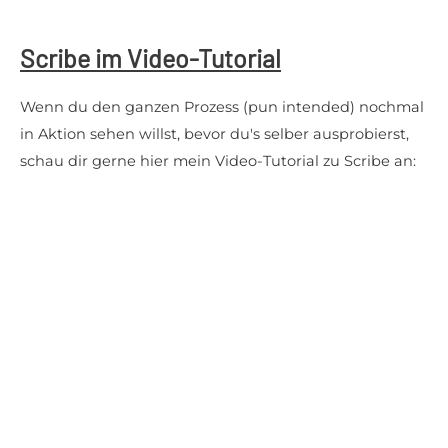
Scribe im Video-Tutorial
Wenn du den ganzen Prozess (pun intended) nochmal
in Aktion sehen willst, bevor du's selber ausprobierst,
schau dir gerne hier mein Video-Tutorial zu Scribe an: