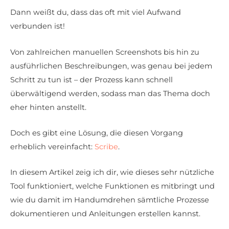
Dann weißt du, dass das oft mit viel Aufwand
verbunden ist!
Von zahlreichen manuellen Screenshots bis hin zu
ausführlichen Beschreibungen, was genau bei jedem
Schritt zu tun ist – der Prozess kann schnell
überwältigend werden, sodass man das Thema doch
eher hinten anstellt.
Doch es gibt eine Lösung, die diesen Vorgang
erheblich vereinfacht:
Scribe
.
In diesem Artikel zeig ich dir, wie dieses sehr nützliche
Tool funktioniert, welche Funktionen es mitbringt und
wie du damit im Handumdrehen sämtliche Prozesse
dokumentieren und Anleitungen erstellen kannst.