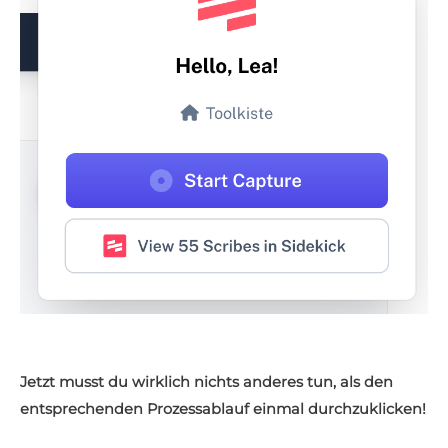
Jetzt musst du wirklich nichts anderes tun, als den
entsprechenden Prozessablauf einmal durchzuklicken!