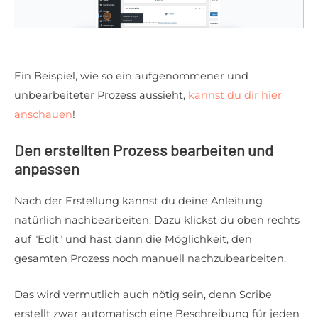
Ein Beispiel, wie so ein aufgenommener und
unbearbeiteter Prozess aussieht,
kannst du dir hier
anschauen
!
Den erstellten Prozess bearbeiten und
anpassen
Nach der Erstellung kannst du deine Anleitung
natürlich nachbearbeiten. Dazu klickst du oben rechts
auf "Edit" und hast dann die Möglichkeit, den
gesamten Prozess noch manuell nachzubearbeiten.
Das wird vermutlich auch nötig sein, denn Scribe
erstellt zwar automatisch eine Beschreibung für jeden