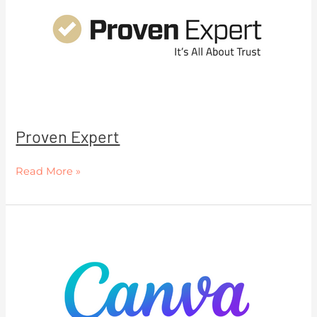
Proven Expert
Read More »
Canva