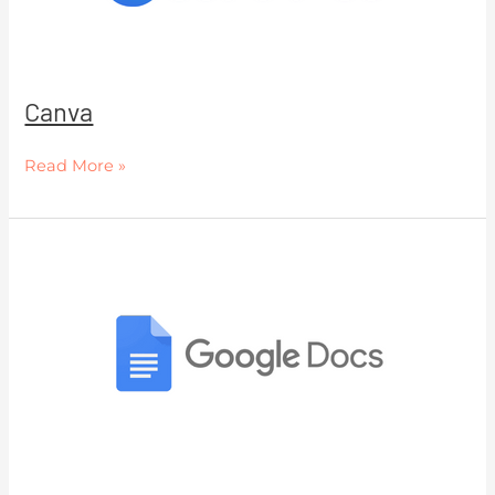
Canva
Read More »
Google
Docs