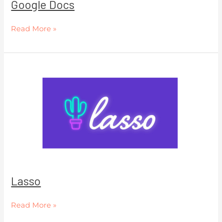
Google Docs
Read More »
Lasso
Lasso
Read More »