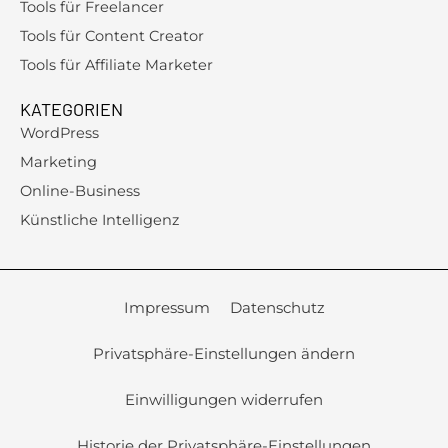
Tools für Freelancer
Tools für Content Creator
Tools für Affiliate Marketer
KATEGORIEN
WordPress
Marketing
Online-Business
Künstliche Intelligenz
Impressum
Datenschutz
Privatsphäre-Einstellungen ändern
Einwilligungen widerrufen
Historie der Privatsphäre-Einstellungen