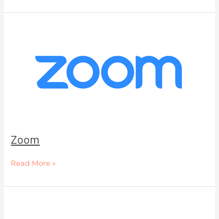
Zoom
Zoom
Read More »
Proven
Expert