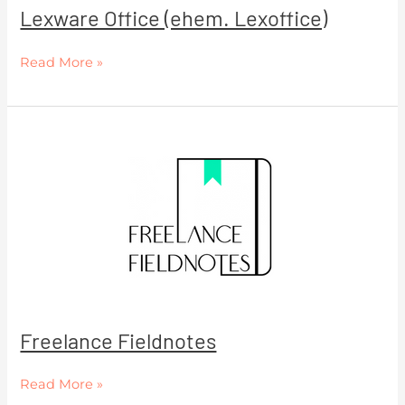
Lexware Office (ehem. Lexoffice)
Read More »
Freelance
Fieldnotes
Freelance Fieldnotes
Read More »