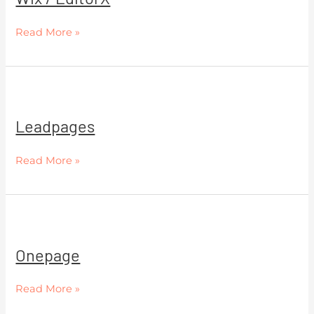
Read More »
Leadpages
Leadpages
Read More »
Onepage
Onepage
Read More »