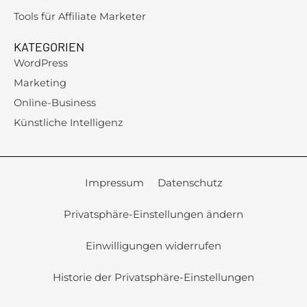
Tools für Affiliate Marketer
KATEGORIEN
WordPress
Marketing
Online-Business
Künstliche Intelligenz
Impressum
Datenschutz
Privatsphäre-Einstellungen ändern
Einwilligungen widerrufen
Historie der Privatsphäre-Einstellungen