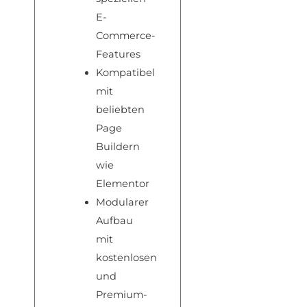
E-
Commerce-
Features
Kompatibel
mit
beliebten
Page
Buildern
wie
Elementor
Modularer
Aufbau
mit
kostenlosen
und
Premium-