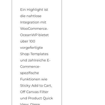
Ein Highlight ist
die nahtlose
Integration mit
WooCommerce.
OceanWP bietet
über 100
vorgefertigte
Shop-Templates
und zahlreiche E-
Commerce-
spezifische
Funktionen wie
Sticky Add to Cart,
Off Canvas Filter
und Product Quick
View. Diese