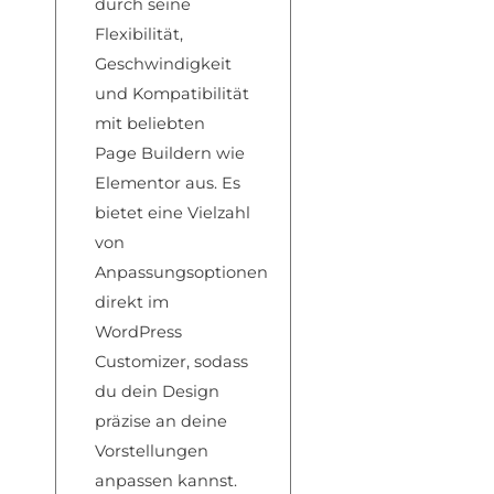
durch seine
Flexibilität,
Geschwindigkeit
und Kompatibilität
mit beliebten
Page Buildern wie
Elementor aus. Es
bietet eine Vielzahl
von
Anpassungsoptionen
direkt im
WordPress
Customizer, sodass
du dein Design
präzise an deine
Vorstellungen
anpassen kannst.