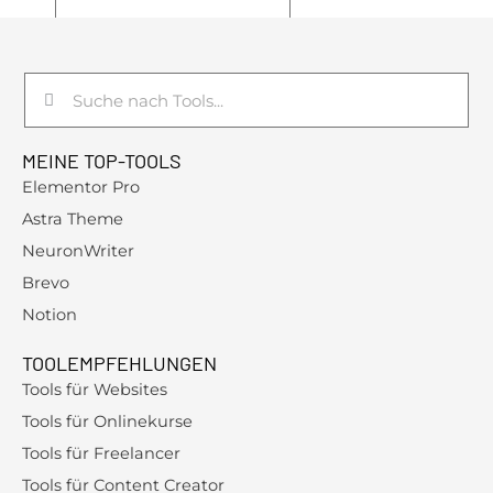
Suche
Suche
MEINE TOP-TOOLS
Elementor Pro
Astra Theme
NeuronWriter
Brevo
Notion
TOOLEMPFEHLUNGEN
Tools für Websites
Tools für Onlinekurse
Tools für Freelancer
Tools für Content Creator