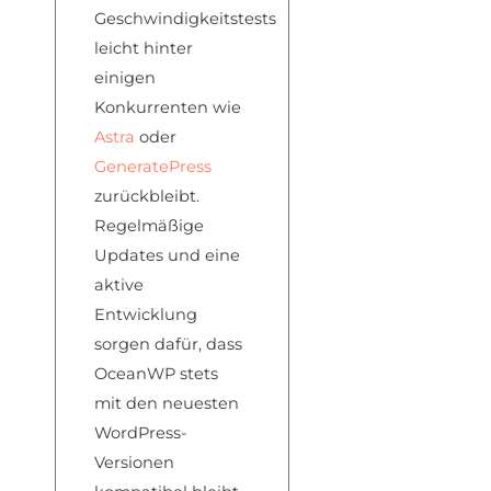
Geschwindigkeitstests
leicht hinter
einigen
Konkurrenten wie
Astra
oder
GeneratePress
zurückbleibt.
Regelmäßige
Updates und eine
aktive
Entwicklung
sorgen dafür, dass
OceanWP stets
mit den neuesten
WordPress-
Versionen