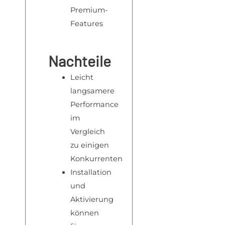
Premium-
Features
Nachteile
Leicht
langsamere
Performance
im
Vergleich
zu einigen
Konkurrenten
Installation
und
Aktivierung
können