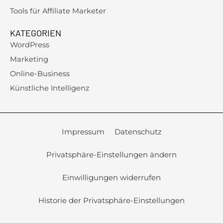
Tools für Affiliate Marketer
KATEGORIEN
WordPress
Marketing
Online-Business
Künstliche Intelligenz
Impressum
Datenschutz
Privatsphäre-Einstellungen ändern
Einwilligungen widerrufen
Historie der Privatsphäre-Einstellungen