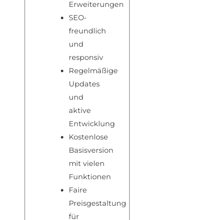
Erweiterungen
SEO-
freundlich
und
responsiv
Regelmäßige
Updates
und
aktive
Entwicklung
Kostenlose
Basisversion
mit vielen
Funktionen
Faire
Preisgestaltung
für