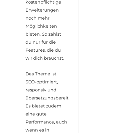
kostenpflichtige
Erweiterungen
noch mehr
Möglichkeiten
bieten. So zahlst
du nur für die
Features, die du
wirklich brauchst.
Das Theme ist
SEO-optimiert,
responsiv und
übersetzungsbereit.
Es bietet zudem
eine gute
Performance, auch
wenn es in