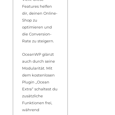
Features helfen
dir, deinen Online-
Shop zu
optimieren und
die Conversion-
Rate zu steigern.
OceanWP glänzt
auch durch seine
Modularität. Mit
dem kostenlosen
Plugin „Ocean
Extra“ schaltest du
zusätzliche
Funktionen frei,
während