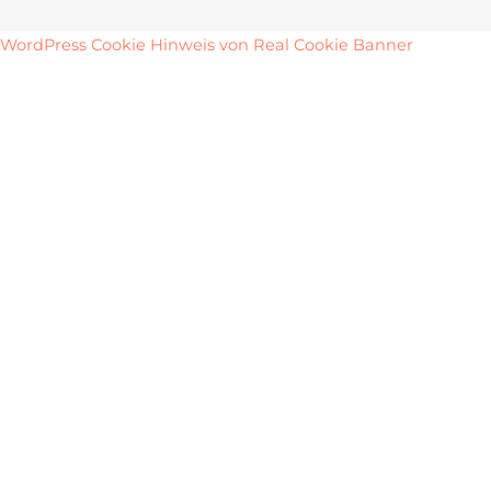
WordPress Cookie Hinweis von Real Cookie Banner