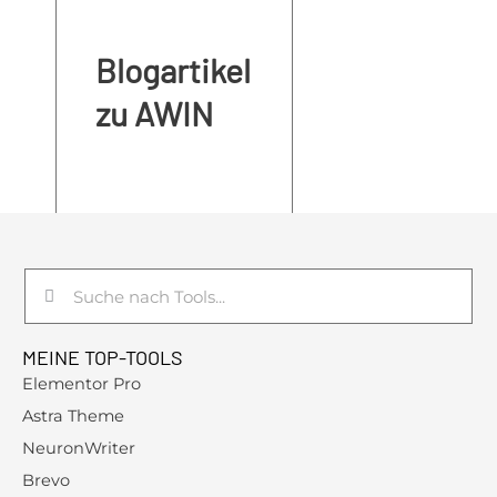
Blogartikel
zu AWIN
Suche
Suche
MEINE TOP-TOOLS
Elementor Pro
Astra Theme
NeuronWriter
Brevo