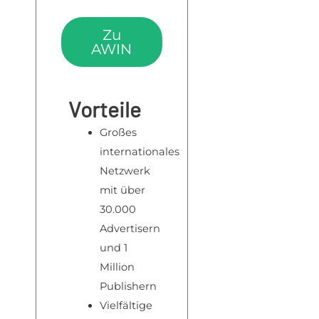
Zu
AWIN
Vorteile
Großes
internationales
Netzwerk
mit über
30.000
Advertisern
und 1
Million
Publishern
Vielfältige