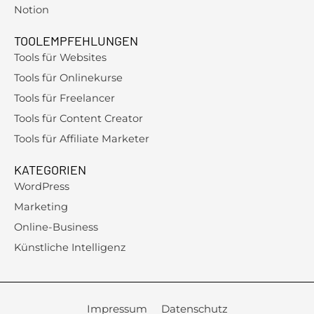
Notion
TOOLEMPFEHLUNGEN
Tools für Websites
Tools für Onlinekurse
Tools für Freelancer
Tools für Content Creator
Tools für Affiliate Marketer
KATEGORIEN
WordPress
Marketing
Online-Business
Künstliche Intelligenz
Impressum
Datenschutz