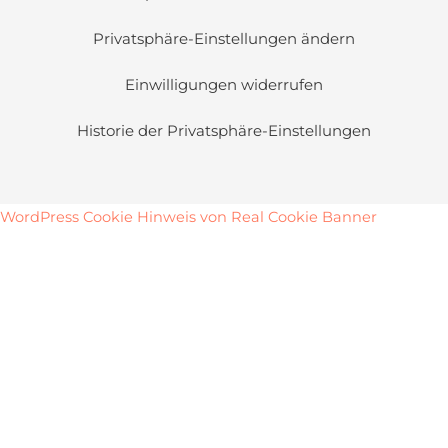
Privatsphäre-Einstellungen ändern
Einwilligungen widerrufen
Historie der Privatsphäre-Einstellungen
WordPress Cookie Hinweis von Real Cookie Banner