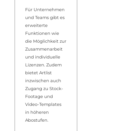
Für Unternehmen
und Teams gibt es
erweiterte
Funktionen wie
die Möglichkeit zur
Zusammenarbeit
und individuelle
Lizenzen. Zudem
bietet Artlist
inzwischen auch
Zugang zu Stock-
Footage und
Video-Templates
in höheren
Abostufen.