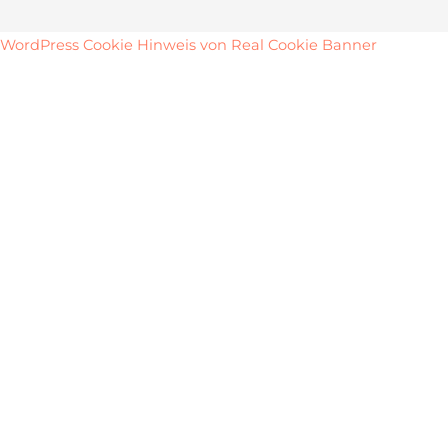
WordPress Cookie Hinweis von Real Cookie Banner