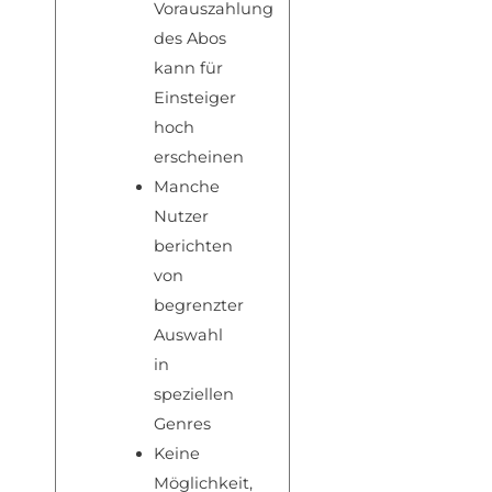
Vorauszahlung
des Abos
kann für
Einsteiger
hoch
erscheinen
Manche
Nutzer
berichten
von
begrenzter
Auswahl
in
speziellen
Genres
Keine
Möglichkeit,