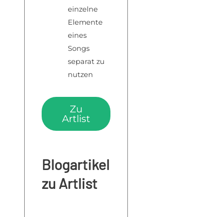
einzelne
Elemente
eines
Songs
separat zu
nutzen
Zu
Artlist
Blogartikel
zu Artlist