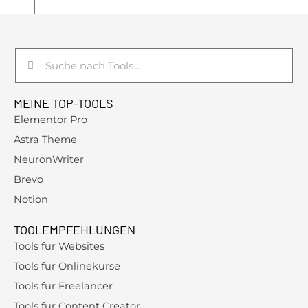
Suche
Suche
MEINE TOP-TOOLS
Elementor Pro
Astra Theme
NeuronWriter
Brevo
Notion
TOOLEMPFEHLUNGEN
Tools für Websites
Tools für Onlinekurse
Tools für Freelancer
Tools für Content Creator