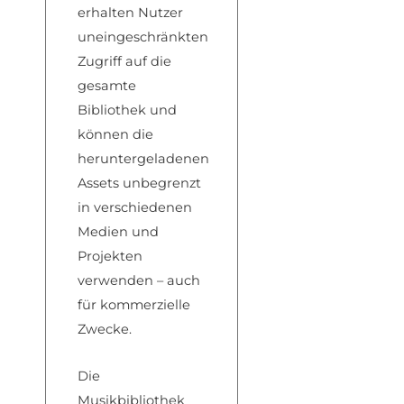
erhalten Nutzer
uneingeschränkten
Zugriff auf die
gesamte
Bibliothek und
können die
heruntergeladenen
Assets unbegrenzt
in verschiedenen
Medien und
Projekten
verwenden – auch
für kommerzielle
Zwecke.
Die
Musikbibliothek