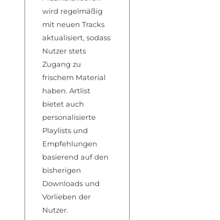
wird regelmäßig
mit neuen Tracks
aktualisiert, sodass
Nutzer stets
Zugang zu
frischem Material
haben. Artlist
bietet auch
personalisierte
Playlists und
Empfehlungen
basierend auf den
bisherigen
Downloads und
Vorlieben der
Nutzer.