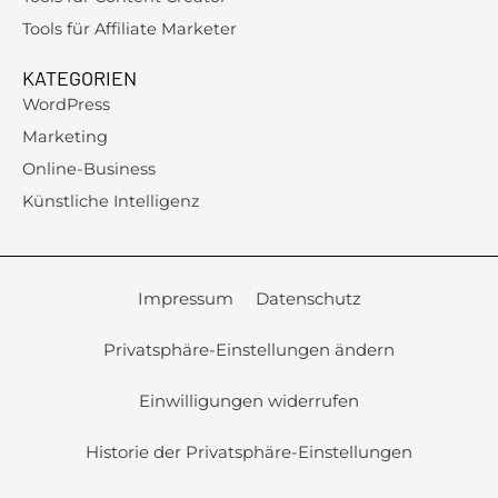
Tools für Affiliate Marketer
KATEGORIEN
WordPress
Marketing
Online-Business
Künstliche Intelligenz
Impressum
Datenschutz
Privatsphäre-Einstellungen ändern
Einwilligungen widerrufen
Historie der Privatsphäre-Einstellungen