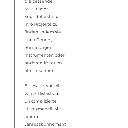
die passende
Musik oder
Soundeffekte für
ihre Projekte zu
finden, indem sie
nach Genres,
Stimmungen,
Instrumenten oder
anderen Kriterien
filtern können.
Ein Hauptvorteil
von Artlist ist das
unkomplizierte
Lizenzmodell. Mit
einem
Jahresabonnement