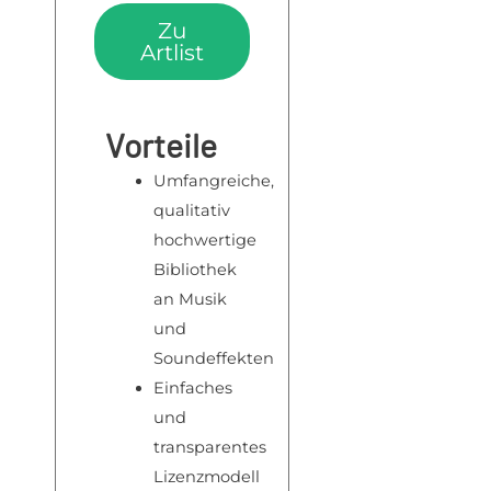
Zu
Artlist
Vorteile
Umfangreiche,
qualitativ
hochwertige
Bibliothek
an Musik
und
Soundeffekten
Einfaches
und
transparentes
Lizenzmodell