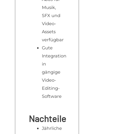
Musik,
SFX und
Video-
Assets
verfügbar
Gute
Integration
in
gängige
Video-
Editing-
Software
Nachteile
Jährliche