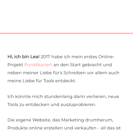
Hi, ich bin Lea!
2017 habe ich mein erstes Online-
Projekt
Punktkariert
an den Start gebracht und
neben meiner Liebe für's Schreiben vor allem auch
meine Liebe für Tools entdeckt.
Ich könnte mich stundenlang darin verlieren, neue
Tools zu entdecken und auszuprobieren.
Die eigene Website, das Marketing drumherum,
Produkte online erstellen und verkaufen - all das ist