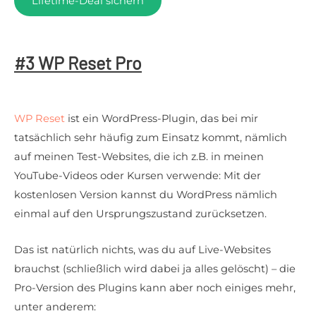
Lifetime-Deal sichern
#3 WP Reset Pro
WP Reset
ist ein WordPress-Plugin, das bei mir
tatsächlich sehr häufig zum Einsatz kommt, nämlich
auf meinen Test-Websites, die ich z.B. in meinen
YouTube-Videos oder Kursen verwende: Mit der
kostenlosen Version kannst du WordPress nämlich
einmal auf den Ursprungszustand zurücksetzen.
Das ist natürlich nichts, was du auf Live-Websites
brauchst (schließlich wird dabei ja alles gelöscht) – die
Pro-Version des Plugins kann aber noch einiges mehr,
unter anderem: