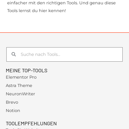
einfacher mit den richtigen Tools. Und genau diese
Tools lernst du hier kennen!
Suche
Suche
MEINE TOP-TOOLS
Elementor Pro
Astra Theme
NeuronWriter
Brevo
Notion
TOOLEMPFEHLUNGEN