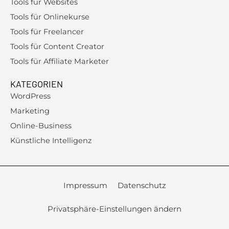
Tools für Websites
Tools für Onlinekurse
Tools für Freelancer
Tools für Content Creator
Tools für Affiliate Marketer
KATEGORIEN
WordPress
Marketing
Online-Business
Künstliche Intelligenz
Impressum
Datenschutz
Privatsphäre-Einstellungen ändern