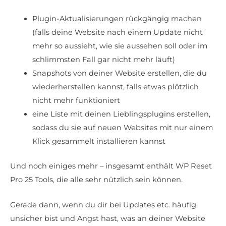
Plugin-Aktualisierungen rückgängig machen
(falls deine Website nach einem Update nicht
mehr so aussieht, wie sie aussehen soll oder im
schlimmsten Fall gar nicht mehr läuft)
Snapshots von deiner Website erstellen, die du
wiederherstellen kannst, falls etwas plötzlich
nicht mehr funktioniert
eine Liste mit deinen Lieblingsplugins erstellen,
sodass du sie auf neuen Websites mit nur einem
Klick gesammelt installieren kannst
Und noch einiges mehr – insgesamt enthält WP Reset
Pro 25 Tools, die alle sehr nützlich sein können.
Gerade dann, wenn du dir bei Updates etc. häufig
unsicher bist und Angst hast, was an deiner Website