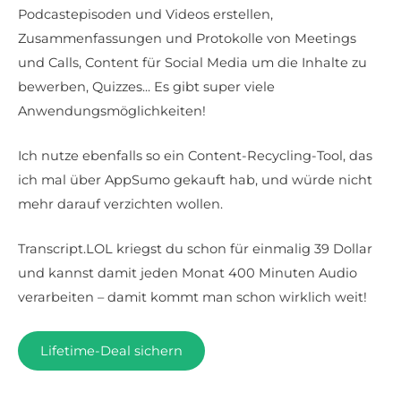
Podcastepisoden und Videos erstellen,
Zusammenfassungen und Protokolle von Meetings
und Calls, Content für Social Media um die Inhalte zu
bewerben, Quizzes... Es gibt super viele
Anwendungsmöglichkeiten!
Ich nutze ebenfalls so ein Content-Recycling-Tool, das
ich mal über AppSumo gekauft hab, und würde nicht
mehr darauf verzichten wollen.
Transcript.LOL kriegst du schon für einmalig 39 Dollar
und kannst damit jeden Monat 400 Minuten Audio
verarbeiten – damit kommt man schon wirklich weit!
Lifetime-Deal sichern