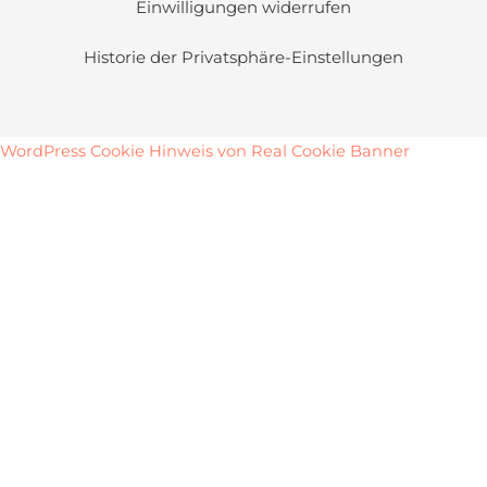
Einwilligungen widerrufen
Historie der Privatsphäre-Einstellungen
WordPress Cookie Hinweis von Real Cookie Banner