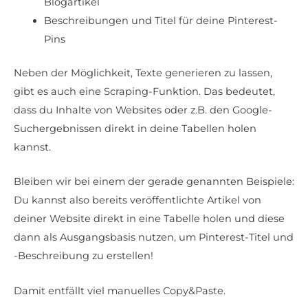
Blogartikel
Beschreibungen und Titel für deine Pinterest-
Pins
Neben der Möglichkeit, Texte generieren zu lassen,
gibt es auch eine Scraping-Funktion. Das bedeutet,
dass du Inhalte von Websites oder z.B. den Google-
Suchergebnissen direkt in deine Tabellen holen
kannst.
Bleiben wir bei einem der gerade genannten Beispiele:
Du kannst also bereits veröffentlichte Artikel von
deiner Website direkt in eine Tabelle holen und diese
dann als Ausgangsbasis nutzen, um Pinterest-Titel und
-Beschreibung zu erstellen!
Damit entfällt viel manuelles Copy&Paste.