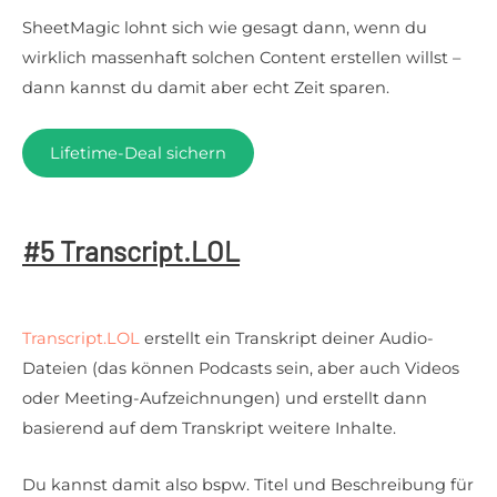
SheetMagic lohnt sich wie gesagt dann, wenn du
wirklich massenhaft solchen Content erstellen willst –
dann kannst du damit aber echt Zeit sparen.
Lifetime-Deal sichern
#5 Transcript.LOL
Transcript.LOL
erstellt ein Transkript deiner Audio-
Dateien (das können Podcasts sein, aber auch Videos
oder Meeting-Aufzeichnungen) und erstellt dann
basierend auf dem Transkript weitere Inhalte.
Du kannst damit also bspw. Titel und Beschreibung für