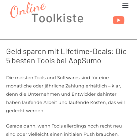
Zum
Inhalt
springen
Geld sparen mit Lifetime-Deals: Die
5 besten Tools bei AppSumo
Die meisten Tools und Softwares sind für eine
monatliche oder jährliche Zahlung erhältlich – klar,
denn die Unternehmen und Entwickler dahinter
haben laufende Arbeit und laufende Kosten, das will
gedeckt werden.
Gerade dann, wenn Tools allerdings noch recht neu
sind oder vielleicht einen initialen Push brauchen,