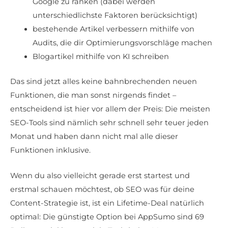
Google zu ranken (dabei werden
unterschiedlichste Faktoren berücksichtigt)
bestehende Artikel verbessern mithilfe von
Audits, die dir Optimierungsvorschläge machen
Blogartikel mithilfe von KI schreiben
Das sind jetzt alles keine bahnbrechenden neuen
Funktionen, die man sonst nirgends findet –
entscheidend ist hier vor allem der Preis: Die meisten
SEO-Tools sind nämlich sehr schnell sehr teuer jeden
Monat und haben dann nicht mal alle dieser
Funktionen inklusive.
Wenn du also vielleicht gerade erst startest und
erstmal schauen möchtest, ob SEO was für deine
Content-Strategie ist, ist ein Lifetime-Deal natürlich
optimal: Die günstigte Option bei AppSumo sind 69