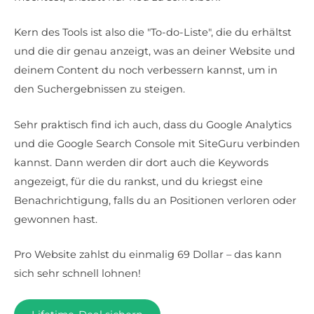
Kern des Tools ist also die "To-do-Liste", die du erhältst
und die dir genau anzeigt, was an deiner Website und
deinem Content du noch verbessern kannst, um in
den Suchergebnissen zu steigen.
Sehr praktisch find ich auch, dass du Google Analytics
und die Google Search Console mit SiteGuru verbinden
kannst. Dann werden dir dort auch die Keywords
angezeigt, für die du rankst, und du kriegst eine
Benachrichtigung, falls du an Positionen verloren oder
gewonnen hast.
Pro Website zahlst du einmalig 69 Dollar – das kann
sich sehr schnell lohnen!