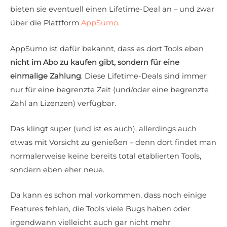
bieten sie eventuell einen Lifetime-Deal an – und zwar
über die Plattform
AppSumo
.
AppSumo ist dafür bekannt, dass es dort Tools eben
nicht im Abo zu kaufen gibt, sondern für eine
einmalige Zahlung
. Diese Lifetime-Deals sind immer
nur für eine begrenzte Zeit (und/oder eine begrenzte
Zahl an Lizenzen) verfügbar.
Das klingt super (und ist es auch), allerdings auch
etwas mit Vorsicht zu genießen – denn dort findet man
normalerweise keine bereits total etablierten Tools,
sondern eben eher neue.
Da kann es schon mal vorkommen, dass noch einige
Features fehlen, die Tools viele Bugs haben oder
irgendwann vielleicht auch gar nicht mehr