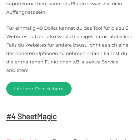
kaputtzumachen, kann das Plugin sowas wie dein
Auffangnetz sein!
Für einmalig 49 Dollar kannst du das Tool für bis zu 5
Websites nutzen, also wirklich einiges damit abdecken.
Falls du Websites für andere baust, lohnt es sich eine
der höheren Optionen zu nehmen – dann kannst du
die enthaltenen Funktionen z.B. als extra Service
anbieten!
Lifetime-Deal sichern
#4 SheetMagic