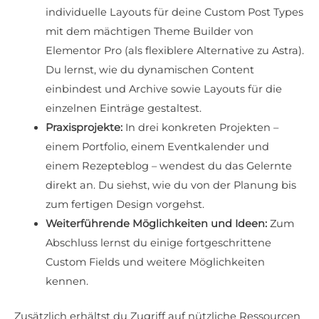
individuelle Layouts für deine Custom Post Types
mit dem mächtigen Theme Builder von
Elementor Pro (als flexiblere Alternative zu Astra).
Du lernst, wie du dynamischen Content
einbindest und Archive sowie Layouts für die
einzelnen Einträge gestaltest.
Praxisprojekte:
In drei konkreten Projekten –
einem Portfolio, einem Eventkalender und
einem Rezepteblog – wendest du das Gelernte
direkt an. Du siehst, wie du von der Planung bis
zum fertigen Design vorgehst.
Weiterführende Möglichkeiten und Ideen:
Zum
Abschluss lernst du einige fortgeschrittene
Custom Fields und weitere Möglichkeiten
kennen.
Zusätzlich erhältst du Zugriff auf nützliche Ressourcen