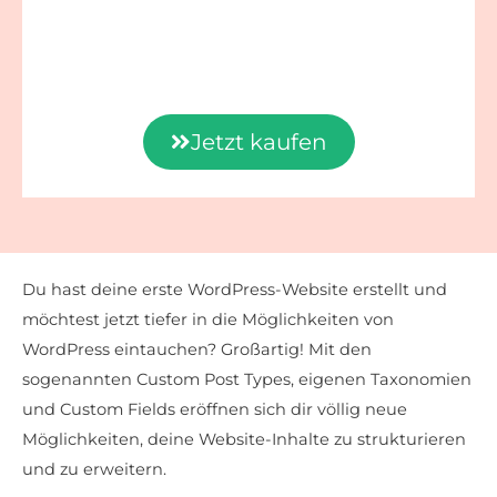
Jetzt kaufen
Du hast deine erste WordPress-Website erstellt und
möchtest jetzt tiefer in die Möglichkeiten von
WordPress eintauchen? Großartig! Mit den
sogenannten Custom Post Types, eigenen Taxonomien
und Custom Fields eröffnen sich dir völlig neue
Möglichkeiten, deine Website-Inhalte zu strukturieren
und zu erweitern.