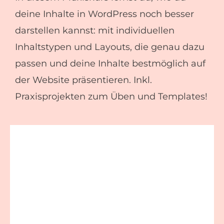
deine Inhalte in WordPress noch besser
darstellen kannst: mit individuellen
Inhaltstypen und Layouts, die genau dazu
passen und deine Inhalte bestmöglich auf
der Website präsentieren. Inkl.
Praxisprojekten zum Üben und Templates!