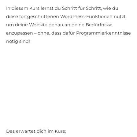
In diesem Kurs lernst du Schritt für Schritt, wie du
diese fortgeschrittenen WordPress-Funktionen nutzt,
um deine Website genau an deine Bedürfnisse
anzupassen – ohne, dass dafür Programmierkenntnisse
nötig sind!
Das erwartet dich im Kurs: