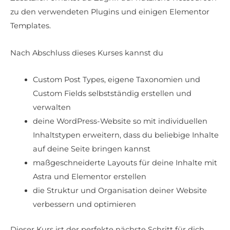
zu den verwendeten Plugins und einigen Elementor
Templates.
Nach Abschluss dieses Kurses kannst du
Custom Post Types, eigene Taxonomien und
Custom Fields selbstständig erstellen und
verwalten
deine WordPress-Website so mit individuellen
Inhaltstypen erweitern, dass du beliebige Inhalte
auf deine Seite bringen kannst
maßgeschneiderte Layouts für deine Inhalte mit
Astra und Elementor erstellen
die Struktur und Organisation deiner Website
verbessern und optimieren
Dieser Kurs ist der perfekte nächste Schritt für dich,