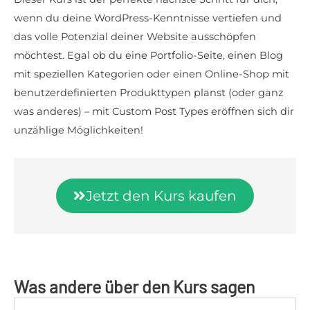
wenn du deine WordPress-Kenntnisse vertiefen und
das volle Potenzial deiner Website ausschöpfen
möchtest. Egal ob du eine Portfolio-Seite, einen Blog
mit speziellen Kategorien oder einen Online-Shop mit
benutzerdefinierten Produkttypen planst (oder ganz
was anderes) – mit Custom Post Types eröffnen sich dir
unzählige Möglichkeiten!
Jetzt den Kurs kaufen
Was andere über den Kurs sagen