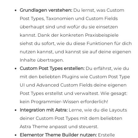
Grundlagen verstehen:
Du lernst, was Custom
Post Types, Taxonomien und Custom Fields
überhaupt sind und wofür du sie einsetzen
kannst. Dank der konkreten Praxisbeispiele
siehst du sofort, wie du diese Funktionen für dich
nutzen kannst, und kannst sie auf deine eigenen
Inhalte übertragen.
Custom Post Types erstellen:
Du erfährst, wie du
mit den beliebten Plugins wie Custom Post Type
UI und Advanced Custom Fields deine eigenen
Post Types erstellst und verwaltest. Wie gesagt:
kein Programmier-Wissen erforderlich!
Integration mit Astra:
Lerne, wie du die Layouts
deiner Custom Post Types mit dem beliebten
Astra Theme anpasst und steuerst.
Elementor Theme Builder nutzen:
Erstelle